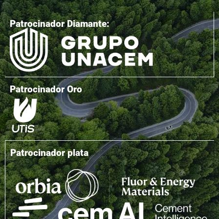
Patrocinador Diamante:
Patrocinador Oro
Patrocinador plata