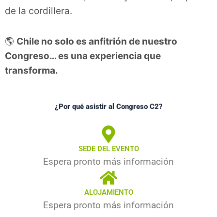
de la cordillera.
🌎
Chile no solo es anfitrión de nuestro
Congreso… es una experiencia que
transforma.
¿Por qué asistir al Congreso C2?
SEDE DEL EVENTO
Espera pronto más información
ALOJAMIENTO
Espera pronto más información