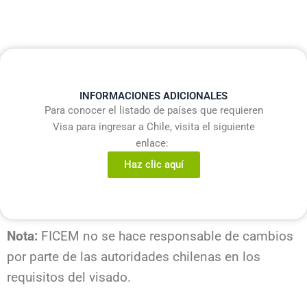
INFORMACIONES ADICIONALES
Para conocer el listado de países que requieren
Visa para ingresar a Chile, visita el siguiente
enlace:
Haz clic aquí
Nota:
FICEM no se hace responsable de cambios
por parte de las autoridades chilenas en los
requisitos del visado.