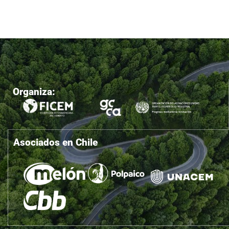
Organiza:
Asociados en Chile