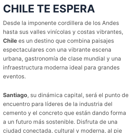
CHILE TE ESPERA
Desde la imponente cordillera de los Andes
hasta sus valles vinícolas y costas vibrantes,
Chile
es un destino que combina paisajes
espectaculares con una vibrante escena
urbana, gastronomía de clase mundial y una
infraestructura moderna ideal para grandes
eventos.
Santiago
, su dinámica capital, será el punto de
encuentro para líderes de la industria del
cemento y el concreto que están dando forma
a un futuro más sostenible. Disfruta de una
ciudad conectada, cultural y moderna, al pie