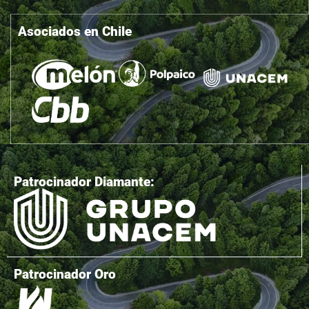
Asociados en Chile
Patrocinador Diamante:
Patrocinador Oro